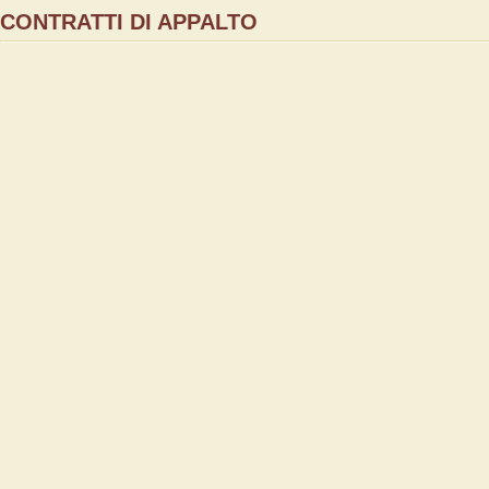
CONTRATTI DI APPALTO