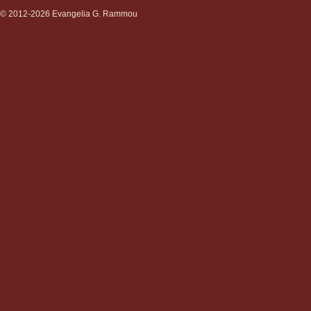
© 2012-2026 Evangelia G. Rammou