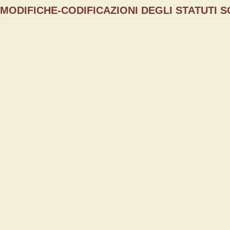
MODIFICHE-CODIFICAZIONI DEGLI STATUTI S